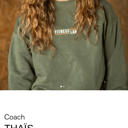
Coach