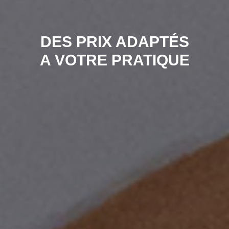
DES PRIX ADAPTÉS
A VOTRE PRATIQUE