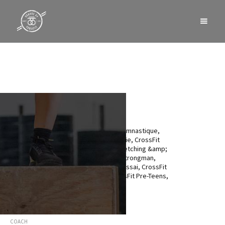
LE PLANNING