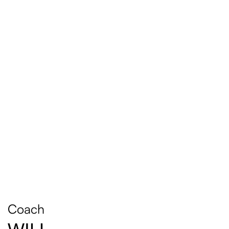
Coach